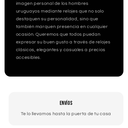
imagen personal de los hombres
uruguayos mediante relojes que no solo
destaquen su personalidad, sino que
también marquen presencia en cualquier
ocasión. Queremos que todos puedan
expresar su buen gusto a través de relojes
clásicos, elegantes y casuales a precios
accesibles.
ENVÍOS
Te lo llevamos hasta la puerta de tu casa