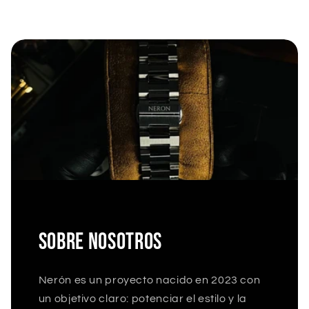
SOBRE NOSOTROS
Nerón es un proyecto nacido en 2023 con
un objetivo claro: potenciar el estilo y la