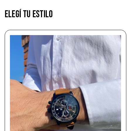
elegí tu estilo