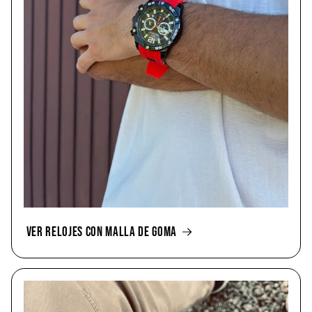
VER RELOJES CON MALLA DE GOMA