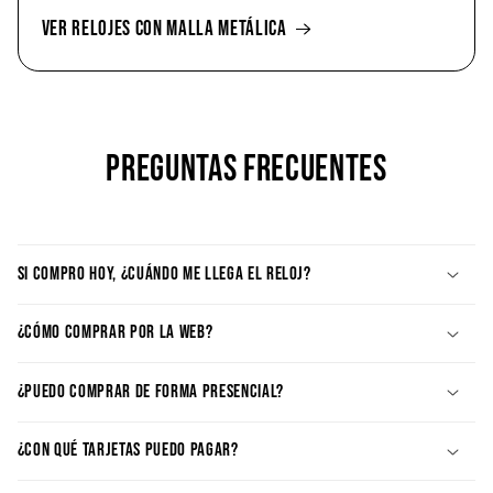
VER RELOJES CON MALLA METÁLICA
PREGUNTAS FRECUENTES
SI COMPRO HOY, ¿CUÁNDO ME LLEGA EL RELOJ?
¿CÓMO COMPRAR POR LA WEB?
¿PUEDO COMPRAR DE FORMA PRESENCIAL?
¿CON QUÉ TARJETAS PUEDO PAGAR?