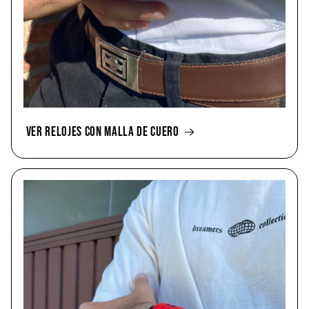
VER RELOJES CON MALLA DE CUERO