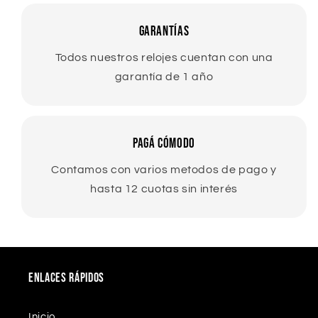
GARANTÍAS
Todos nuestros relojes cuentan con una
garantía de 1 año
Pagá cómodo
Contamos con varios metodos de pago y
hasta 12 cuotas sin interés
Enlaces rápidos
Inicio